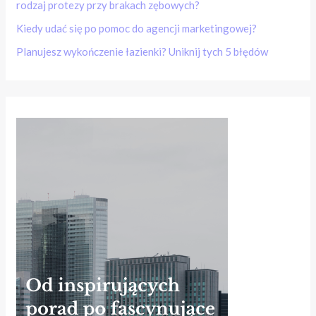
rodzaj protezy przy brakach zębowych?
Kiedy udać się po pomoc do agencji marketingowej?
Planujesz wykończenie łazienki? Uniknij tych 5 błędów