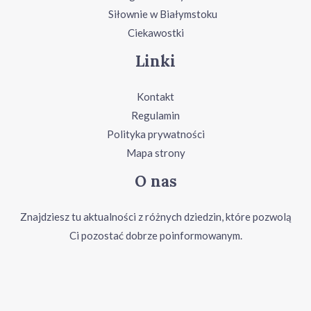
Siłownie w Białymstoku
Ciekawostki
Linki
Kontakt
Regulamin
Polityka prywatności
Mapa strony
O nas
Znajdziesz tu aktualności z różnych dziedzin, które pozwolą
Ci pozostać dobrze poinformowanym.