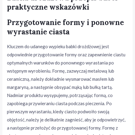
praktyczne wskazówki
Przygotowanie formy i ponowne
wyrastanie ciasta
Kluczem do udanego wypieku babki drożdżowej jest
odpowiednie przygotowanie formy oraz zapewnienie ciastu
optymalnych warunków do ponownego wyrastania po
wstępnym wyrobieniu. Formę, zazwyczaj metalową lub
ceramiczną, należy dokładnie wysmarować masłem lub
margaryną, a następnie obsypać mąką lub bułką tartą.
Nadmiar produktu wysypujemy, potrząsając formą, co
zapobiega przywieraniu ciasta podczas pieczenia. Po
pierwszym wyrastaniu, kiedy ciasto podwoiło swoją
objętość, należy je delikatnie zagnieść, aby je odpowietrzyć,
a następnie przełożyć do przygotowanej formy. Formę z