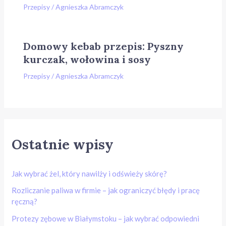
Przepisy
/
Agnieszka Abramczyk
Domowy kebab przepis: Pyszny
kurczak, wołowina i sosy
Przepisy
/
Agnieszka Abramczyk
Ostatnie wpisy
Jak wybrać żel, który nawilży i odświeży skórę?
Rozliczanie paliwa w firmie – jak ograniczyć błędy i pracę
ręczną?
Protezy zębowe w Białymstoku – jak wybrać odpowiedni