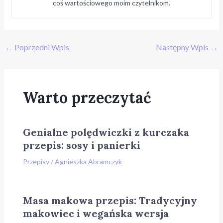
coś wartościowego moim czytelnikom.
←
Poprzedni Wpis
Następny Wpis
→
Warto przeczytać
Genialne polędwiczki z kurczaka
przepis: sosy i panierki
Przepisy
/
Agnieszka Abramczyk
Masa makowa przepis: Tradycyjny
makowiec i wegańska wersja