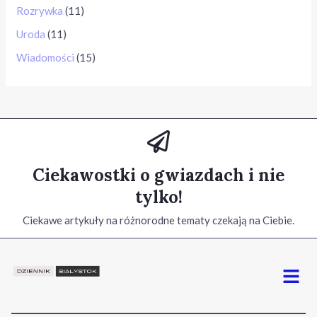
Rozrywka
(11)
Uroda
(11)
Wiadomości
(15)
Ciekawostki o gwiazdach i nie
tylko!
Ciekawe artykuły na różnorodne tematy czekają na Ciebie.
Menu