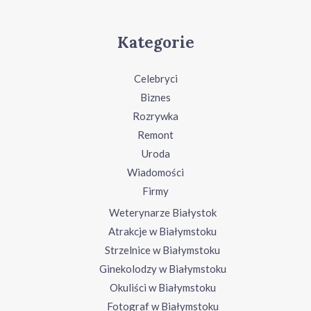
Kategorie
Celebryci
Biznes
Rozrywka
Remont
Uroda
Wiadomości
Firmy
Weterynarze Białystok
Atrakcje w Białymstoku
Strzelnice w Białymstoku
Ginekolodzy w Białymstoku
Okuliści w Białymstoku
Fotograf w Białymstoku