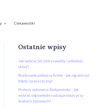
y
Ciekawostki
Ostatnie wpisy
Jak wybrać żel, który nawilży i odświeży
skórę?
Rozliczanie paliwa w firmie – jak ograniczyć
błędy i pracę ręczną?
Protezy zębowe w Białymstoku – jak
wybrać odpowiedni rodzaj protezy przy
brakach zębowych?