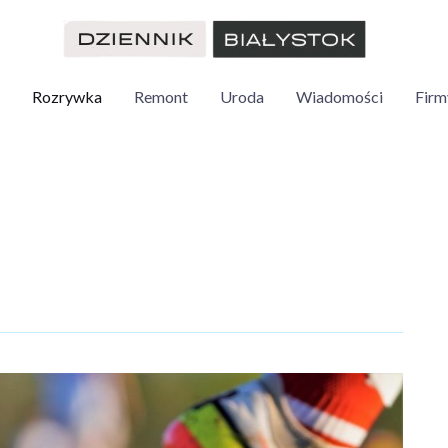
Rozrywka
Remont
Uroda
Wiadomości
Firm