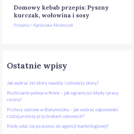
Domowy kebab przepis: Pyszny
kurczak, wołowina i sosy
Przepisy
/
Agnieszka Abramczyk
Ostatnie wpisy
Jak wybrać żel, który nawilży i odświeży skórę?
Rozliczanie paliwa w firmie – jak ograniczyć błędy i pracę
ręczną?
Protezy zębowe w Białymstoku – jak wybrać odpowiedni
rodzaj protezy przy brakach zębowych?
Kiedy udać się po pomoc do agencji marketingowej?