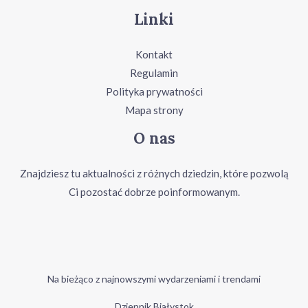
Linki
Kontakt
Regulamin
Polityka prywatności
Mapa strony
O nas
Znajdziesz tu aktualności z różnych dziedzin, które pozwolą
Ci pozostać dobrze poinformowanym.
Na bieżąco z najnowszymi wydarzeniami i trendami
Dziennik Białystok