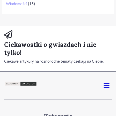
Wiadomości
(15)
Ciekawostki o gwiazdach i nie
tylko!
Ciekawe artykuły na różnorodne tematy czekają na Ciebie.
Menu