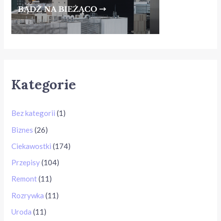
Kategorie
Bez kategorii
(1)
Biznes
(26)
Ciekawostki
(174)
Przepisy
(104)
Remont
(11)
Rozrywka
(11)
Uroda
(11)