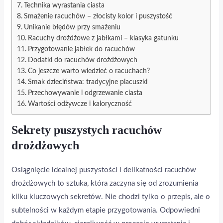
Technika wyrastania ciasta
Smażenie racuchów – złocisty kolor i puszystość
Unikanie błędów przy smażeniu
Racuchy drożdżowe z jabłkami – klasyka gatunku
Przygotowanie jabłek do racuchów
Dodatki do racuchów drożdżowych
Co jeszcze warto wiedzieć o racuchach?
Smak dzieciństwa: tradycyjne placuszki
Przechowywanie i odgrzewanie ciasta
Wartości odżywcze i kaloryczność
Sekrety puszystych racuchów
drożdżowych
Osiągnięcie idealnej puszystości i delikatności racuchów
drożdżowych to sztuka, która zaczyna się od zrozumienia
kilku kluczowych sekretów. Nie chodzi tylko o przepis, ale o
subtelności w każdym etapie przygotowania. Odpowiedni