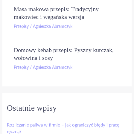
Masa makowa przepis: Tradycyjny
makowiec i wegańska wersja
Przepisy
/
Agnieszka Abramczyk
Domowy kebab przepis: Pyszny kurczak,
wołowina i sosy
Przepisy
/
Agnieszka Abramczyk
Ostatnie wpisy
Rozliczanie paliwa w firmie – jak ograniczyć błędy i pracę
ręczną?