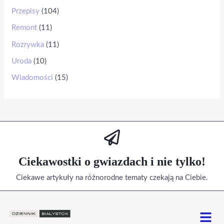
Przepisy
(104)
Remont
(11)
Rozrywka
(11)
Uroda
(10)
Wiadomości
(15)
Ciekawostki o gwiazdach i nie tylko!
Ciekawe artykuły na różnorodne tematy czekają na Ciebie.
Menu