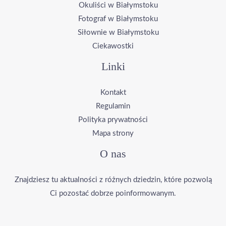
Okuliści w Białymstoku
Fotograf w Białymstoku
Siłownie w Białymstoku
Ciekawostki
Linki
Kontakt
Regulamin
Polityka prywatności
Mapa strony
O nas
Znajdziesz tu aktualności z różnych dziedzin, które pozwolą
Ci pozostać dobrze poinformowanym.