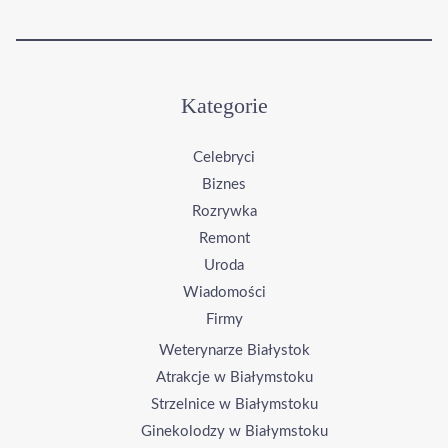
Kategorie
Celebryci
Biznes
Rozrywka
Remont
Uroda
Wiadomości
Firmy
Weterynarze Białystok
Atrakcje w Białymstoku
Strzelnice w Białymstoku
Ginekolodzy w Białymstoku