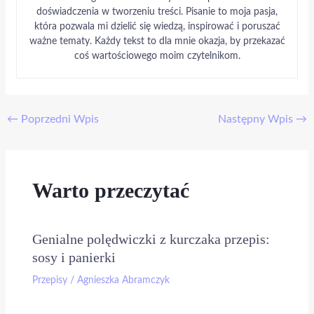
doświadczenia w tworzeniu treści. Pisanie to moja pasja,
która pozwala mi dzielić się wiedzą, inspirować i poruszać
ważne tematy. Każdy tekst to dla mnie okazja, by przekazać
coś wartościowego moim czytelnikom.
←
Poprzedni Wpis
Następny Wpis
→
Warto przeczytać
Genialne polędwiczki z kurczaka przepis:
sosy i panierki
Przepisy
/
Agnieszka Abramczyk