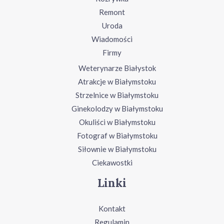
Remont
Uroda
Wiadomości
Firmy
Weterynarze Białystok
Atrakcje w Białymstoku
Strzelnice w Białymstoku
Ginekolodzy w Białymstoku
Okuliści w Białymstoku
Fotograf w Białymstoku
Siłownie w Białymstoku
Ciekawostki
Linki
Kontakt
Regulamin