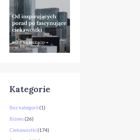
Kategorie
Bez kategorii
(1)
Biznes
(26)
Ciekawostki
(174)