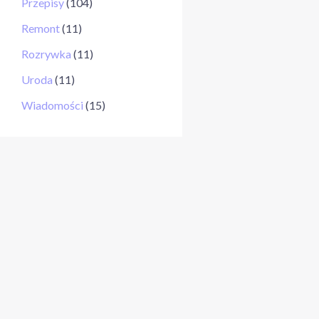
Przepisy
(104)
Remont
(11)
Rozrywka
(11)
Uroda
(11)
Wiadomości
(15)