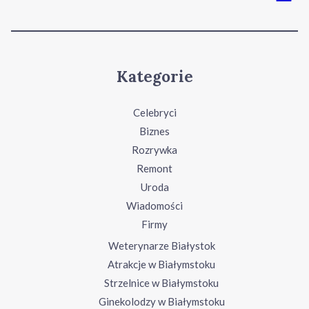
Kategorie
Celebryci
Biznes
Rozrywka
Remont
Uroda
Wiadomości
Firmy
Weterynarze Białystok
Atrakcje w Białymstoku
Strzelnice w Białymstoku
Ginekolodzy w Białymstoku