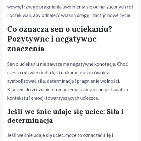
wewnętrznego pragnienia uwolnienia się od narzuconych ról
i oczekiwań, aby odnaleźć własną drogę i zacząć nowe życie.
Co oznacza sen o uciekaniu?
Pozytywne i negatywne
znaczenia
Sen o uciekaniu nie zawsze ma negatywne konotacje. Choć
często odzwierciedla lęk i unikanie, może również
symbolizować siłę, determinację i pragnienie wolności.
Kluczem do zrozumienia znaczenia takiego snu jest analiza
kontekstu i emocji towarzyszących ucieczce.
Jeśli we śnie udaje się uciec: Siła i
determinacja
Jeśli we śnie udaje się uciec, może to oznaczać
siłę i