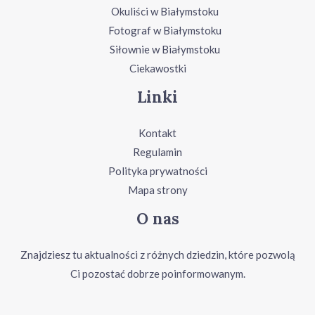
Okuliści w Białymstoku
Fotograf w Białymstoku
Siłownie w Białymstoku
Ciekawostki
Linki
Kontakt
Regulamin
Polityka prywatności
Mapa strony
O nas
Znajdziesz tu aktualności z różnych dziedzin, które pozwolą
Ci pozostać dobrze poinformowanym.