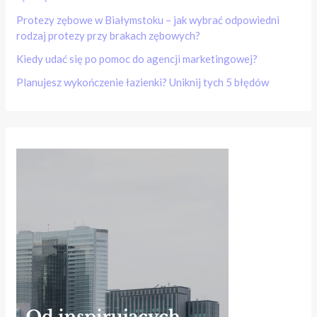
Protezy zębowe w Białymstoku – jak wybrać odpowiedni
rodzaj protezy przy brakach zębowych?
Kiedy udać się po pomoc do agencji marketingowej?
Planujesz wykończenie łazienki? Uniknij tych 5 błędów