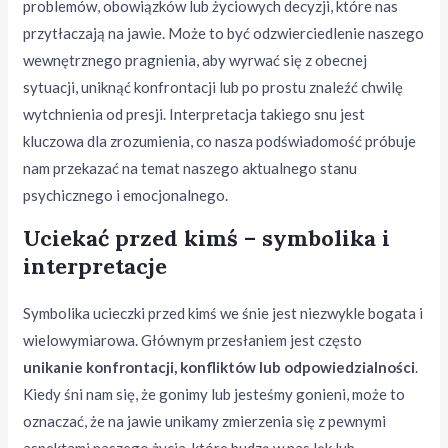
problemów, obowiązków lub życiowych decyzji, które nas
przytłaczają na jawie. Może to być odzwierciedlenie naszego
wewnętrznego pragnienia, aby wyrwać się z obecnej
sytuacji, uniknąć konfrontacji lub po prostu znaleźć chwilę
wytchnienia od presji. Interpretacja takiego snu jest
kluczowa dla zrozumienia, co nasza podświadomość próbuje
nam przekazać na temat naszego aktualnego stanu
psychicznego i emocjonalnego.
Uciekać przed kimś – symbolika i
interpretacje
Symbolika ucieczki przed kimś we śnie jest niezwykle bogata i
wielowymiarowa. Głównym przesłaniem jest często
unikanie konfrontacji, konfliktów lub odpowiedzialności
.
Kiedy śni nam się, że gonimy lub jesteśmy gonieni, może to
oznaczać, że na jawie unikamy zmierzenia się z pewnymi