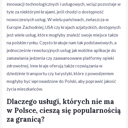
innowacji technologicznych i usługowych, wciąż pozostaje w
tyle za niektórymi krajami, jeśli chodzi o dostępność
nowoczesnych usług. W wielu państwach, zwłaszcza w
Europie Zachodniej, USA czy krajach azjatyckich, dostępnych
jest wiele usług, które mogłyby znaleźć swoje miejsce także
na polskim rynku. Często brakuje nam tak podstawowych, a
jednocześnie rewolucyjnych usług jak mobilne aplikacje do
zamawiania jedzenia czy zaawansowane platformy opieki
zdrowotnej. Inne kraje oferują także rozwiązania w
dziedzinie transportu czy turystyki, które z powodzeniem
mogłyby być wprowadzone do Polski, aby poprawić jakość
życia mieszkańców.
Dlaczego usługi, których nie ma
w Polsce, cieszą się popularnością
za granicą?