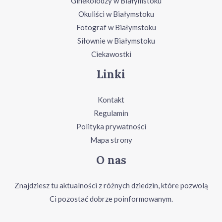
Ginekolodzy w Białymstoku
Okuliści w Białymstoku
Fotograf w Białymstoku
Siłownie w Białymstoku
Ciekawostki
Linki
Kontakt
Regulamin
Polityka prywatności
Mapa strony
O nas
Znajdziesz tu aktualności z różnych dziedzin, które pozwolą
Ci pozostać dobrze poinformowanym.