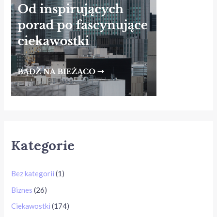
Kategorie
Bez kategorii
(1)
Biznes
(26)
Ciekawostki
(174)