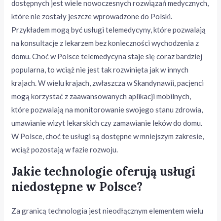
dostępnych jest wiele nowoczesnych rozwiązań medycznych,
które nie zostały jeszcze wprowadzone do Polski.
Przykładem mogą być usługi telemedycyny, które pozwalają
na konsultacje z lekarzem bez konieczności wychodzenia z
domu. Choć w Polsce telemedycyna staje się coraz bardziej
popularna, to wciąż nie jest tak rozwinięta jak w innych
krajach. W wielu krajach, zwłaszcza w Skandynawii, pacjenci
mogą korzystać z zaawansowanych aplikacji mobilnych,
które pozwalają na monitorowanie swojego stanu zdrowia,
umawianie wizyt lekarskich czy zamawianie leków do domu.
W Polsce, choć te usługi są dostępne w mniejszym zakresie,
wciąż pozostają w fazie rozwoju.
Jakie technologie oferują usługi
niedostępne w Polsce?
Za granicą technologia jest nieodłącznym elementem wielu