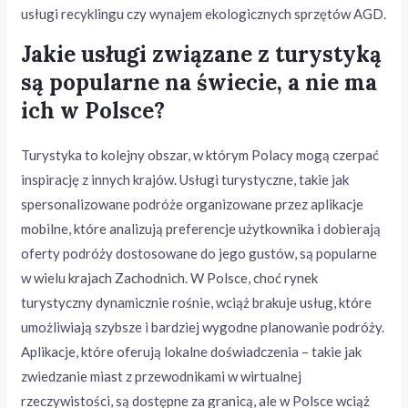
usługi recyklingu czy wynajem ekologicznych sprzętów AGD.
Jakie usługi związane z turystyką
są popularne na świecie, a nie ma
ich w Polsce?
Turystyka to kolejny obszar, w którym Polacy mogą czerpać
inspirację z innych krajów. Usługi turystyczne, takie jak
spersonalizowane podróże organizowane przez aplikacje
mobilne, które analizują preferencje użytkownika i dobierają
oferty podróży dostosowane do jego gustów, są popularne
w wielu krajach Zachodnich. W Polsce, choć rynek
turystyczny dynamicznie rośnie, wciąż brakuje usług, które
umożliwiają szybsze i bardziej wygodne planowanie podróży.
Aplikacje, które oferują lokalne doświadczenia – takie jak
zwiedzanie miast z przewodnikami w wirtualnej
rzeczywistości, są dostępne za granicą, ale w Polsce wciąż