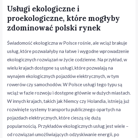
Usługi ekologiczne i
proekologiczne, które mogłyby
zdominować polski rynek
Świadomość ekologiczna w Polsce rośnie, ale wciąż brakuje
usług, które pozwalałyby na łatwe i wygodne wprowadzenie
ekologicznych rozwiązań w życie codzienne. Na przykład, w
wielu krajach dostępne są usługi, które pozwalają na
wynajem ekologicznych pojazdów elektrycznych, w tym
rowerów czy samochodów. W Polsce usługi tego typu są
wciąż w fazie rozwoju i dostępne głównie w dużych miastach.
W innych krajach, takich jak Niemcy czy Holandia, istnieją już
rozwinięte systemy transportu publicznego opartych na
pojazdach elektrycznych, które cieszą się dużą
popularnością. Przykładów ekologicznych usług jest wiele –
od rozwiązań umożliwiających odzyskiwanie energii, po