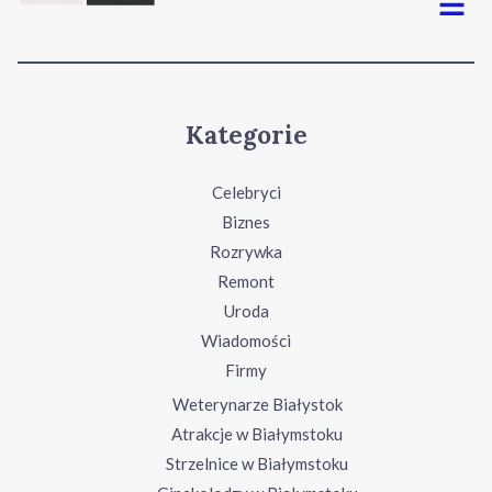
Kategorie
Celebryci
Biznes
Rozrywka
Remont
Uroda
Wiadomości
Firmy
Weterynarze Białystok
Atrakcje w Białymstoku
Strzelnice w Białymstoku