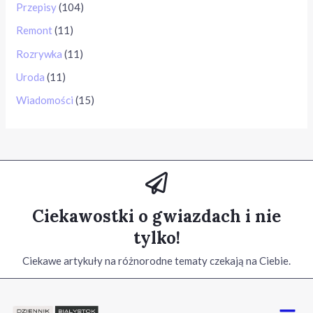
Przepisy
(104)
Remont
(11)
Rozrywka
(11)
Uroda
(11)
Wiadomości
(15)
Ciekawostki o gwiazdach i nie
tylko!
Ciekawe artykuły na różnorodne tematy czekają na Ciebie.
Menu