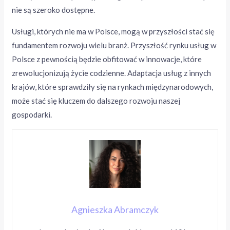
nie są szeroko dostępne.
Usługi, których nie ma w Polsce, mogą w przyszłości stać się
fundamentem rozwoju wielu branż. Przyszłość rynku usług w
Polsce z pewnością będzie obfitować w innowacje, które
zrewolucjonizują życie codzienne. Adaptacja usług z innych
krajów, które sprawdziły się na rynkach międzynarodowych,
może stać się kluczem do dalszego rozwoju naszej
gospodarki.
Agnieszka Abramczyk