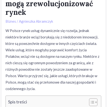
mogą zrewolucjonizować
rynek
Biznes
/
Agnieszka Abramczyk
W Polsce rynek usług dynamicznie się rozwija, jednak
niektóre branże wciąż borykają się z niedoborem innowacji,
które są powszechnie dostępne w innych częściach świata.
Wiele usług, które mogłyby poprawić komfort życia
Polaków, wciąż nie są dostępne na naszym rynku. Niektóre z
nich cieszą się ogromnym powodzeniem za granicą, ale z
różnych powodów nie zostały jeszcze zaadoptowane w
Polsce. Warto przyjrzeć się, jakie usługi, których brakuje w
Polsce, mogą stać się przełomowe dla naszej gospodarki i
codziennego życia.
Spis treści