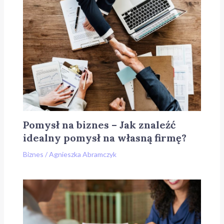
Pomysł na biznes – Jak znaleźć
idealny pomysł na własną firmę?
Biznes
/
Agnieszka Abramczyk