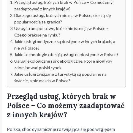
Przegląd usług, których brak w Polsce – Co możemy
zaadaptować z innych krajów?
Dlaczego usługi, których nie ma w Polsce, cieszą się
popularnością za granicą?
Usługi transportowe, które nie istnieją w Polsce –
Czego brakuje na rynku?
Jakie usługi medyczne są dostępne w innych krajach, a
nie w Polsce?
Jakie technologie oferują usługi niedostępne w Polsce?
Usługi ekologiczne i proekologiczne, które mogłyby
zdominować polski rynek
Jakie usługi związane z turystyką są popularne na
świecie, a nie ma ich w Polsce?
Przegląd usług, których brak w
Polsce – Co możemy zaadaptować
z innych krajów?
Polska, choć dynamicznie rozwijająca się pod względem