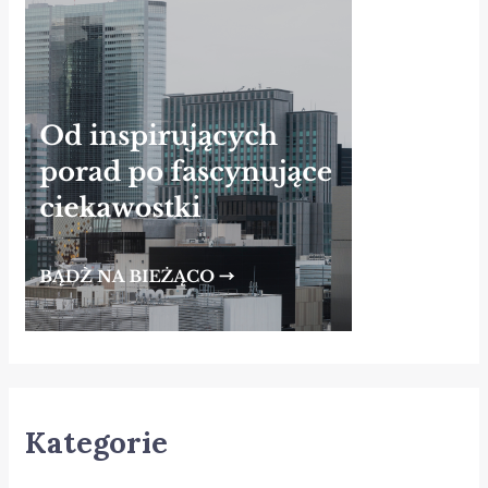
Kategorie