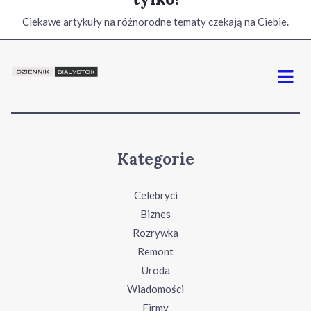
Ciekawe artykuły na różnorodne tematy czekają na Ciebie.
Menu
Kategorie
Celebryci
Biznes
Rozrywka
Remont
Uroda
Wiadomości
Firmy