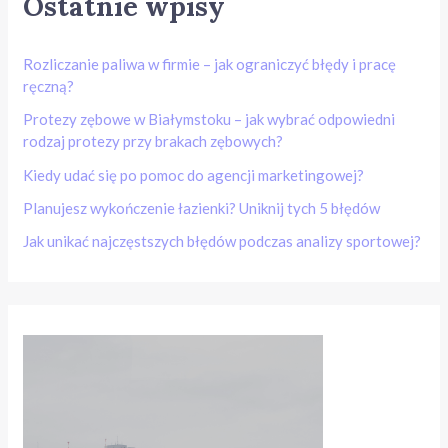
Ostatnie wpisy
Rozliczanie paliwa w firmie – jak ograniczyć błędy i pracę
ręczną?
Protezy zębowe w Białymstoku – jak wybrać odpowiedni
rodzaj protezy przy brakach zębowych?
Kiedy udać się po pomoc do agencji marketingowej?
Planujesz wykończenie łazienki? Uniknij tych 5 błędów
Jak unikać najczęstszych błędów podczas analizy sportowej?