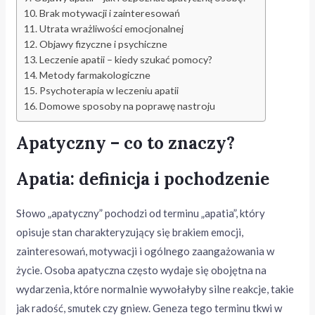
Brak motywacji i zainteresowań
Utrata wrażliwości emocjonalnej
Objawy fizyczne i psychiczne
Leczenie apatii – kiedy szukać pomocy?
Metody farmakologiczne
Psychoterapia w leczeniu apatii
Domowe sposoby na poprawę nastroju
Apatyczny – co to znaczy?
Apatia: definicja i pochodzenie
Słowo „apatyczny” pochodzi od terminu „apatia”, który
opisuje stan charakteryzujący się brakiem emocji,
zainteresowań, motywacji i ogólnego zaangażowania w
życie. Osoba apatyczna często wydaje się obojętna na
wydarzenia, które normalnie wywołałyby silne reakcje, takie
jak radość, smutek czy gniew. Geneza tego terminu tkwi w