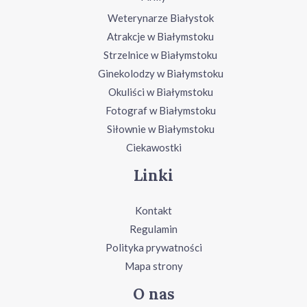
Weterynarze Białystok
Atrakcje w Białymstoku
Strzelnice w Białymstoku
Ginekolodzy w Białymstoku
Okuliści w Białymstoku
Fotograf w Białymstoku
Siłownie w Białymstoku
Ciekawostki
Linki
Kontakt
Regulamin
Polityka prywatności
Mapa strony
O nas