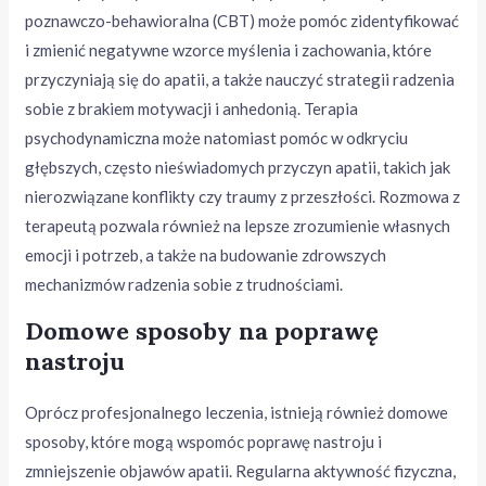
poznawczo-behawioralna (CBT) może pomóc zidentyfikować
i zmienić negatywne wzorce myślenia i zachowania, które
przyczyniają się do apatii, a także nauczyć strategii radzenia
sobie z brakiem motywacji i anhedonią. Terapia
psychodynamiczna może natomiast pomóc w odkryciu
głębszych, często nieświadomych przyczyn apatii, takich jak
nierozwiązane konflikty czy traumy z przeszłości. Rozmowa z
terapeutą pozwala również na lepsze zrozumienie własnych
emocji i potrzeb, a także na budowanie zdrowszych
mechanizmów radzenia sobie z trudnościami.
Domowe sposoby na poprawę
nastroju
Oprócz profesjonalnego leczenia, istnieją również domowe
sposoby, które mogą wspomóc poprawę nastroju i
zmniejszenie objawów apatii. Regularna aktywność fizyczna,