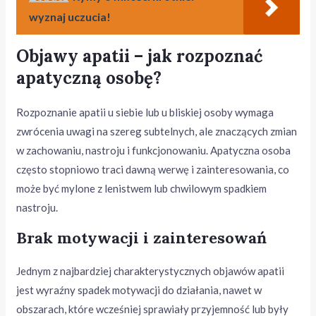
wyznaj uczucia!
Objawy apatii – jak rozpoznać
apatyczną osobę?
Rozpoznanie apatii u siebie lub u bliskiej osoby wymaga
zwrócenia uwagi na szereg subtelnych, ale znaczących zmian
w zachowaniu, nastroju i funkcjonowaniu. Apatyczna osoba
często stopniowo traci dawną werwę i zainteresowania, co
może być mylone z lenistwem lub chwilowym spadkiem
nastroju.
Brak motywacji i zainteresowań
Jednym z najbardziej charakterystycznych objawów apatii
jest wyraźny spadek motywacji do działania, nawet w
obszarach, które wcześniej sprawiały przyjemność lub były