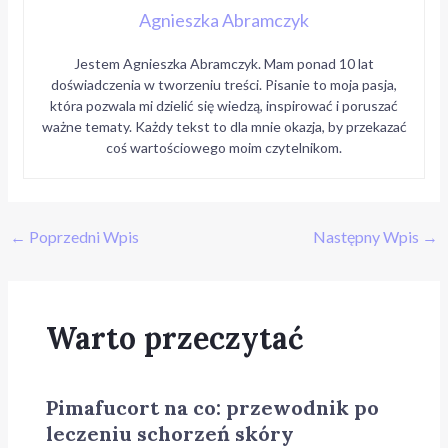
Agnieszka Abramczyk
Jestem Agnieszka Abramczyk. Mam ponad 10 lat
doświadczenia w tworzeniu treści. Pisanie to moja pasja,
która pozwala mi dzielić się wiedzą, inspirować i poruszać
ważne tematy. Każdy tekst to dla mnie okazja, by przekazać
coś wartościowego moim czytelnikom.
←
Poprzedni Wpis
Następny Wpis
→
Warto przeczytać
Pimafucort na co: przewodnik po
leczeniu schorzeń skóry