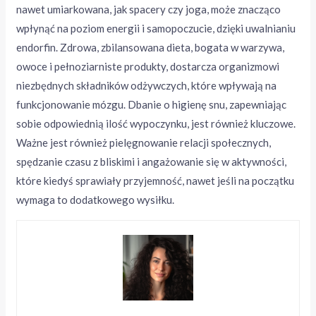
nawet umiarkowana, jak spacery czy joga, może znacząco
wpłynąć na poziom energii i samopoczucie, dzięki uwalnianiu
endorfin. Zdrowa, zbilansowana dieta, bogata w warzywa,
owoce i pełnoziarniste produkty, dostarcza organizmowi
niezbędnych składników odżywczych, które wpływają na
funkcjonowanie mózgu. Dbanie o higienę snu, zapewniając
sobie odpowiednią ilość wypoczynku, jest również kluczowe.
Ważne jest również pielęgnowanie relacji społecznych,
spędzanie czasu z bliskimi i angażowanie się w aktywności,
które kiedyś sprawiały przyjemność, nawet jeśli na początku
wymaga to dodatkowego wysiłku.