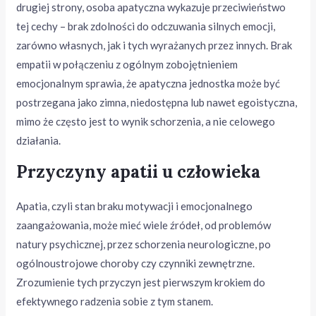
drugiej strony, osoba apatyczna wykazuje przeciwieństwo
tej cechy – brak zdolności do odczuwania silnych emocji,
zarówno własnych, jak i tych wyrażanych przez innych. Brak
empatii w połączeniu z ogólnym zobojętnieniem
emocjonalnym sprawia, że apatyczna jednostka może być
postrzegana jako zimna, niedostępna lub nawet egoistyczna,
mimo że często jest to wynik schorzenia, a nie celowego
działania.
Przyczyny apatii u człowieka
Apatia, czyli stan braku motywacji i emocjonalnego
zaangażowania, może mieć wiele źródeł, od problemów
natury psychicznej, przez schorzenia neurologiczne, po
ogólnoustrojowe choroby czy czynniki zewnętrzne.
Zrozumienie tych przyczyn jest pierwszym krokiem do
efektywnego radzenia sobie z tym stanem.