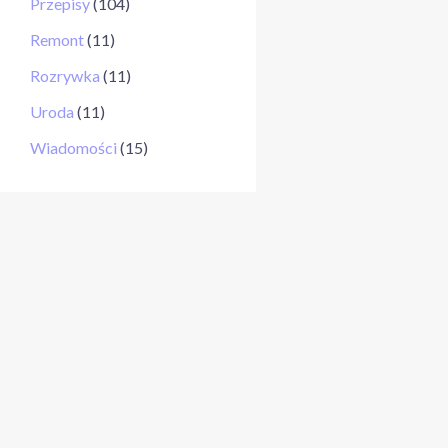
Przepisy
(104)
Remont
(11)
Rozrywka
(11)
Uroda
(11)
Wiadomości
(15)