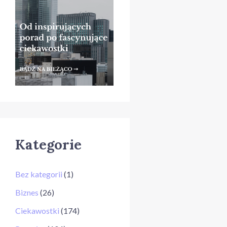
Kategorie
Bez kategorii
(1)
Biznes
(26)
Ciekawostki
(174)