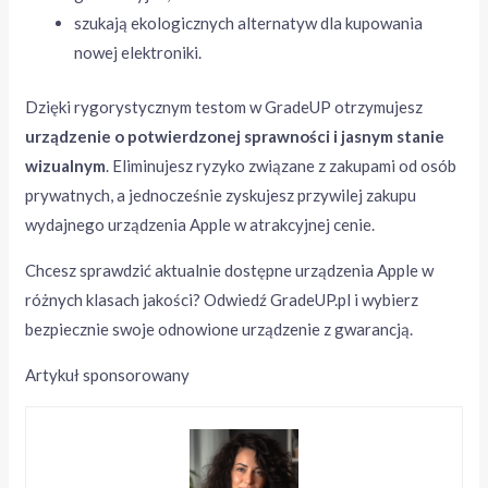
szukają ekologicznych alternatyw dla kupowania
nowej elektroniki.
Dzięki rygorystycznym testom w GradeUP otrzymujesz
urządzenie o potwierdzonej sprawności i jasnym stanie
wizualnym
. Eliminujesz ryzyko związane z zakupami od osób
prywatnych, a jednocześnie zyskujesz przywilej zakupu
wydajnego urządzenia Apple w atrakcyjnej cenie.
Chcesz sprawdzić aktualnie dostępne urządzenia Apple w
różnych klasach jakości? Odwiedź GradeUP.pl i wybierz
bezpiecznie swoje odnowione urządzenie z gwarancją.
Artykuł sponsorowany