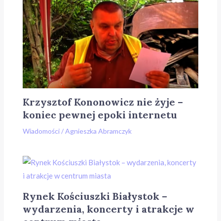
Krzysztof Kononowicz nie żyje –
koniec pewnej epoki internetu
Wiadomości
/
Agnieszka Abramczyk
Rynek Kościuszki Białystok –
wydarzenia, koncerty i atrakcje w