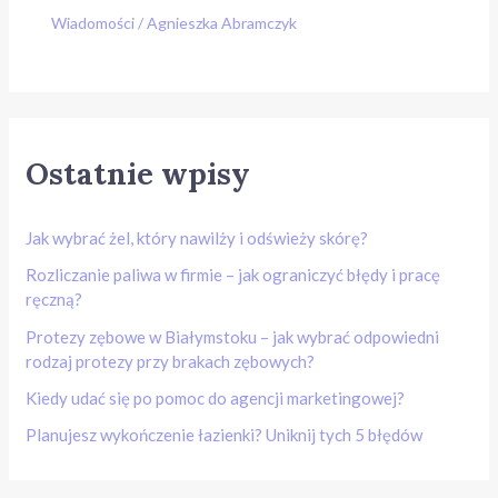
Wiadomości
/
Agnieszka Abramczyk
Ostatnie wpisy
Jak wybrać żel, który nawilży i odświeży skórę?
Rozliczanie paliwa w firmie – jak ograniczyć błędy i pracę
ręczną?
Protezy zębowe w Białymstoku – jak wybrać odpowiedni
rodzaj protezy przy brakach zębowych?
Kiedy udać się po pomoc do agencji marketingowej?
Planujesz wykończenie łazienki? Uniknij tych 5 błędów