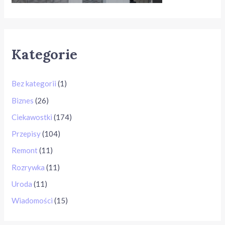
Kategorie
Bez kategorii
(1)
Biznes
(26)
Ciekawostki
(174)
Przepisy
(104)
Remont
(11)
Rozrywka
(11)
Uroda
(11)
Wiadomości
(15)