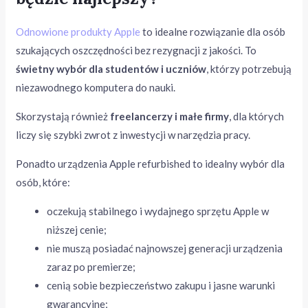
Odnowione produkty Apple
to idealne rozwiązanie dla osób
szukających oszczędności bez rezygnacji z jakości. To
świetny wybór dla studentów i uczniów
, którzy potrzebują
niezawodnego komputera do nauki.
Skorzystają również
freelancerzy i małe firmy
, dla których
liczy się szybki zwrot z inwestycji w narzędzia pracy.
Ponadto urządzenia Apple refurbished to idealny wybór dla
osób, które:
oczekują stabilnego i wydajnego sprzętu Apple w
niższej cenie;
nie muszą posiadać najnowszej generacji urządzenia
zaraz po premierze;
cenią sobie bezpieczeństwo zakupu i jasne warunki
gwarancyjne;