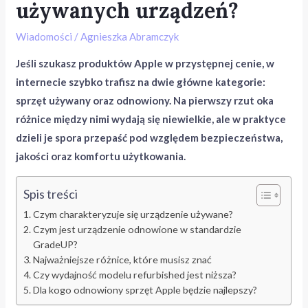
używanych urządzeń?
Wiadomości
/
Agnieszka Abramczyk
Jeśli szukasz produktów Apple w przystępnej cenie, w
internecie szybko trafisz na dwie główne kategorie:
sprzęt używany oraz odnowiony. Na pierwszy rzut oka
różnice między nimi wydają się niewielkie, ale w praktyce
dzieli je spora przepaść pod względem bezpieczeństwa,
jakości oraz komfortu użytkowania.
Spis treści
Czym charakteryzuje się urządzenie używane?
Czym jest urządzenie odnowione w standardzie
GradeUP?
Najważniejsze różnice, które musisz znać
Czy wydajność modelu refurbished jest niższa?
Dla kogo odnowiony sprzęt Apple będzie najlepszy?