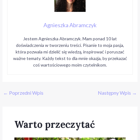
Agnieszka Abramczyk
Jestem Agnieszka Abramczyk. Mam ponad 10 lat
doświadczenia w tworzeniu treści. Pisanie to moja pasja,
która pozwala mi dzielić się wiedzą, inspirować i poruszać
ważne tematy. Każdy tekst to dla mnie okazja, by przekazać
coś wartościowego moim czytelnikom.
←
Poprzedni Wpis
Następny Wpis
→
Warto przeczytać