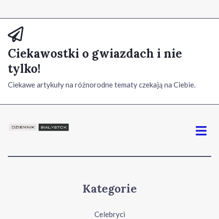
Ciekawostki o gwiazdach i nie
tylko!
Ciekawe artykuły na różnorodne tematy czekają na Ciebie.
Menu
Kategorie
Celebryci