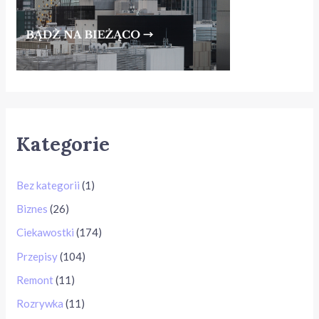
Kategorie
Bez kategorii
(1)
Biznes
(26)
Ciekawostki
(174)
Przepisy
(104)
Remont
(11)
Rozrywka
(11)