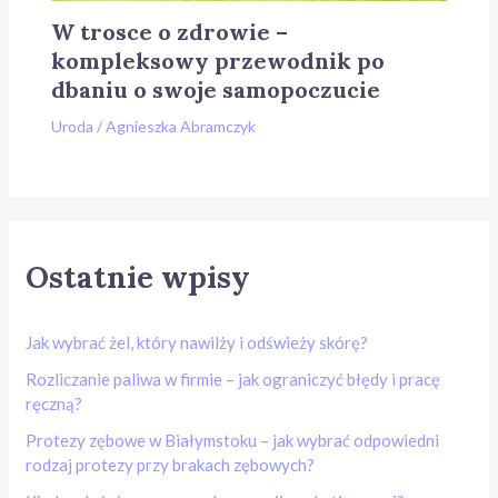
W trosce o zdrowie –
kompleksowy przewodnik po
dbaniu o swoje samopoczucie
Uroda
/
Agnieszka Abramczyk
Ostatnie wpisy
Jak wybrać żel, który nawilży i odświeży skórę?
Rozliczanie paliwa w firmie – jak ograniczyć błędy i pracę
ręczną?
Protezy zębowe w Białymstoku – jak wybrać odpowiedni
rodzaj protezy przy brakach zębowych?