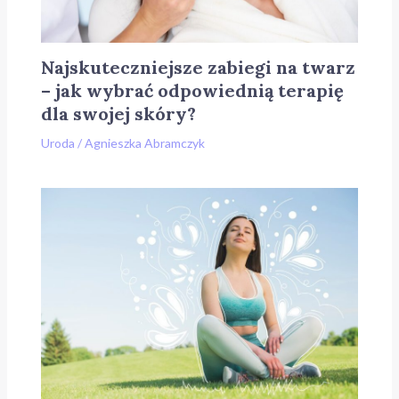
Najskuteczniejsze zabiegi na twarz
– jak wybrać odpowiednią terapię
dla swojej skóry?
Uroda
/
Agnieszka Abramczyk