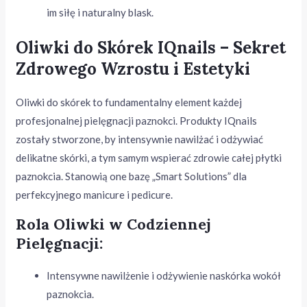
im siłę i naturalny blask.
Oliwki do Skórek IQnails – Sekret
Zdrowego Wzrostu i Estetyki
Oliwki do skórek to fundamentalny element każdej
profesjonalnej pielęgnacji paznokci. Produkty IQnails
zostały stworzone, by intensywnie nawilżać i odżywiać
delikatne skórki, a tym samym wspierać zdrowie całej płytki
paznokcia. Stanowią one bazę „Smart Solutions” dla
perfekcyjnego manicure i pedicure.
Rola Oliwki w Codziennej
Pielęgnacji:
Intensywne nawilżenie i odżywienie naskórka wokół
paznokcia.