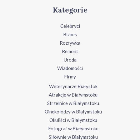
Kategorie
Celebryci
Biznes
Rozrywka
Remont
Uroda
Wiadomości
Firmy
Weterynarze Białystok
Atrakcje w Białymstoku
Strzelnice w Białymstoku
Ginekolodzy w Białymstoku
Okuliści w Białymstoku
Fotograf w Białymstoku
Siłownie w Białymstoku