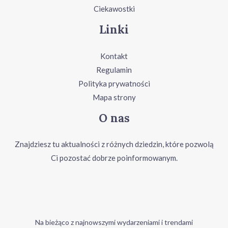
Ciekawostki
Linki
Kontakt
Regulamin
Polityka prywatności
Mapa strony
O nas
Znajdziesz tu aktualności z różnych dziedzin, które pozwolą
Ci pozostać dobrze poinformowanym.
Na bieżąco z najnowszymi wydarzeniami i trendami