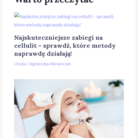
Najskuteczniejsze zabiegi na
cellulit – sprawdź, które metody
naprawdę działają!
Uroda
/
Agnieszka Abramczyk