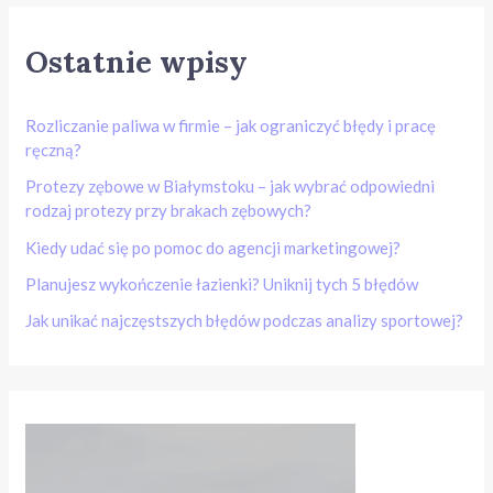
Ostatnie wpisy
Rozliczanie paliwa w firmie – jak ograniczyć błędy i pracę
ręczną?
Protezy zębowe w Białymstoku – jak wybrać odpowiedni
rodzaj protezy przy brakach zębowych?
Kiedy udać się po pomoc do agencji marketingowej?
Planujesz wykończenie łazienki? Uniknij tych 5 błędów
Jak unikać najczęstszych błędów podczas analizy sportowej?