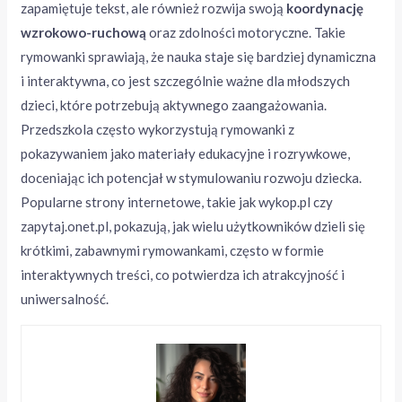
zapamiętuje tekst, ale również rozwija swoją
koordynację
wzrokowo-ruchową
oraz zdolności motoryczne. Takie
rymowanki sprawiają, że nauka staje się bardziej dynamiczna
i interaktywna, co jest szczególnie ważne dla młodszych
dzieci, które potrzebują aktywnego zaangażowania.
Przedszkola często wykorzystują rymowanki z
pokazywaniem jako materiały edukacyjne i rozrywkowe,
doceniając ich potencjał w stymulowaniu rozwoju dziecka.
Popularne strony internetowe, takie jak wykop.pl czy
zapytaj.onet.pl, pokazują, jak wielu użytkowników dzieli się
krótkimi, zabawnymi rymowankami, często w formie
interaktywnych treści, co potwierdza ich atrakcyjność i
uniwersalność.