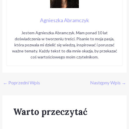
Agnieszka Abramczyk
Jestem Agnieszka Abramczyk. Mam ponad 10 lat
doświadczenia w tworzeniu treści. Pisanie to moja pasja,
która pozwala mi dzielić się wiedzą, inspirować i poruszać
ważne tematy. Każdy tekst to dla mnie okazja, by przekazać
coś wartościowego moim czytelnikom.
←
Poprzedni Wpis
Następny Wpis
→
Warto przeczytać