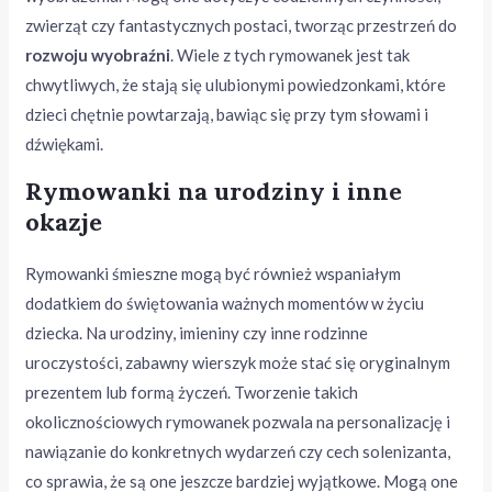
zwierząt czy fantastycznych postaci, tworząc przestrzeń do
rozwoju wyobraźni
. Wiele z tych rymowanek jest tak
chwytliwych, że stają się ulubionymi powiedzonkami, które
dzieci chętnie powtarzają, bawiąc się przy tym słowami i
dźwiękami.
Rymowanki na urodziny i inne
okazje
Rymowanki śmieszne mogą być również wspaniałym
dodatkiem do świętowania ważnych momentów w życiu
dziecka. Na urodziny, imieniny czy inne rodzinne
uroczystości, zabawny wierszyk może stać się oryginalnym
prezentem lub formą życzeń. Tworzenie takich
okolicznościowych rymowanek pozwala na personalizację i
nawiązanie do konkretnych wydarzeń czy cech solenizanta,
co sprawia, że są one jeszcze bardziej wyjątkowe. Mogą one