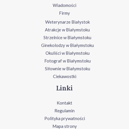
Wiadomości
Firmy
Weterynarze Białystok
Atrakcje w Białymstoku
Strzelnice w Białymstoku
Ginekolodzy w Białymstoku
Okuliści w Białymstoku
Fotograf w Białymstoku
Siłownie w Białymstoku
Ciekawostki
Linki
Kontakt
Regulamin
Polityka prywatności
Mapa strony