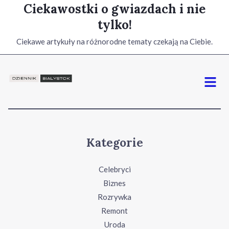
Ciekawostki o gwiazdach i nie
tylko!
Ciekawe artykuły na różnorodne tematy czekają na Ciebie.
Menu
Kategorie
Celebryci
Biznes
Rozrywka
Remont
Uroda