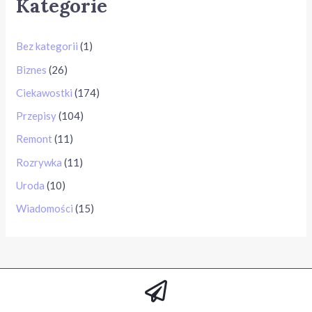
Kategorie
Bez kategorii
(1)
Biznes
(26)
Ciekawostki
(174)
Przepisy
(104)
Remont
(11)
Rozrywka
(11)
Uroda
(10)
Wiadomości
(15)