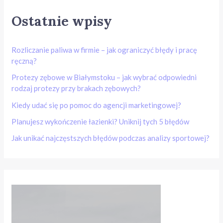
Ostatnie wpisy
Rozliczanie paliwa w firmie – jak ograniczyć błędy i pracę
ręczną?
Protezy zębowe w Białymstoku – jak wybrać odpowiedni
rodzaj protezy przy brakach zębowych?
Kiedy udać się po pomoc do agencji marketingowej?
Planujesz wykończenie łazienki? Uniknij tych 5 błędów
Jak unikać najczęstszych błędów podczas analizy sportowej?