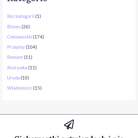
Bez kategorii
(1)
Biznes
(26)
Ciekawostki
(174)
Przepisy
(104)
Remont
(11)
Rozrywka
(11)
Uroda
(10)
Wiadomości
(15)