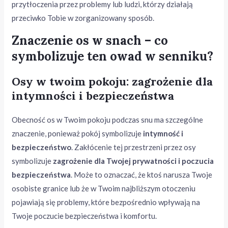
przytłoczenia przez problemy lub ludzi, którzy działają
przeciwko Tobie w zorganizowany sposób.
Znaczenie os w snach – co
symbolizuje ten owad w senniku?
Osy w twoim pokoju: zagrożenie dla
intymności i bezpieczeństwa
Obecność os w Twoim pokoju podczas snu ma szczególne
znaczenie, ponieważ pokój symbolizuje
intymność i
bezpieczeństwo
. Zakłócenie tej przestrzeni przez osy
symbolizuje
zagrożenie dla Twojej prywatności i poczucia
bezpieczeństwa
. Może to oznaczać, że ktoś narusza Twoje
osobiste granice lub że w Twoim najbliższym otoczeniu
pojawiają się problemy, które bezpośrednio wpływają na
Twoje poczucie bezpieczeństwa i komfortu.