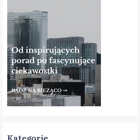
Kategorie