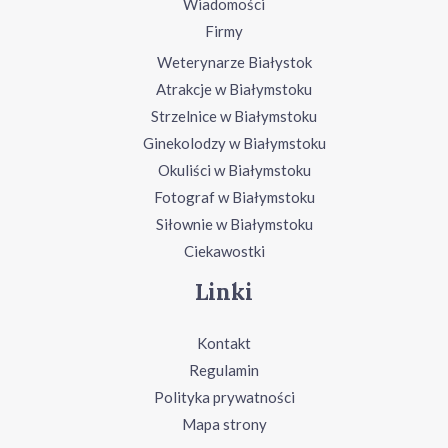
Wiadomości
Firmy
Weterynarze Białystok
Atrakcje w Białymstoku
Strzelnice w Białymstoku
Ginekolodzy w Białymstoku
Okuliści w Białymstoku
Fotograf w Białymstoku
Siłownie w Białymstoku
Ciekawostki
Linki
Kontakt
Regulamin
Polityka prywatności
Mapa strony