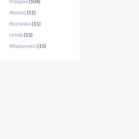
Przepisy
(104)
Remont
(11)
Rozrywka
(11)
Uroda
(11)
Wiadomości
(15)