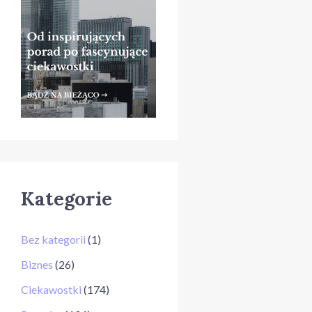
Kategorie
Bez kategorii
(1)
Biznes
(26)
Ciekawostki
(174)