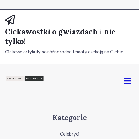
Ciekawostki o gwiazdach i nie
tylko!
Ciekawe artykuły na różnorodne tematy czekają na Ciebie.
Menu
Kategorie
Celebryci