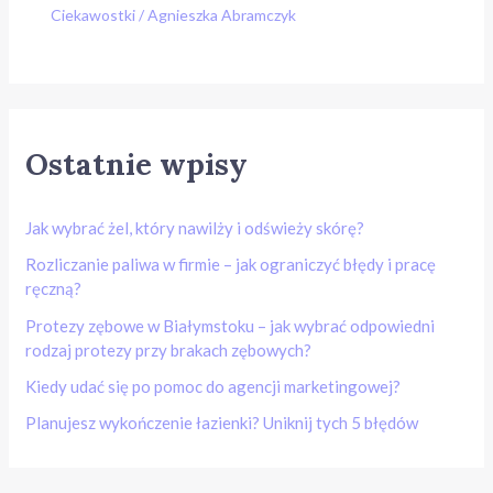
Ciekawostki
/
Agnieszka Abramczyk
Ostatnie wpisy
Jak wybrać żel, który nawilży i odświeży skórę?
Rozliczanie paliwa w firmie – jak ograniczyć błędy i pracę
ręczną?
Protezy zębowe w Białymstoku – jak wybrać odpowiedni
rodzaj protezy przy brakach zębowych?
Kiedy udać się po pomoc do agencji marketingowej?
Planujesz wykończenie łazienki? Uniknij tych 5 błędów