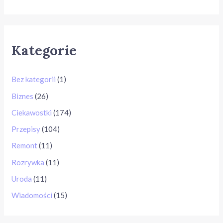
Kategorie
Bez kategorii
(1)
Biznes
(26)
Ciekawostki
(174)
Przepisy
(104)
Remont
(11)
Rozrywka
(11)
Uroda
(11)
Wiadomości
(15)