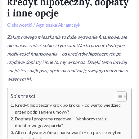
kredyt hipoteczny, dopłaty
i inne opcje
Ciekawostki
/
Agnieszka Abramczyk
Zakup nowego mieszkania to duże wyzwanie finansowe, ale
nie musisz radzić sobie z tym sam. Warto poznać dostępne
możliwości finansowania – od kredytów hipotecznych po
rządowe dopłaty i inne formy wsparcia. Dzięki temu łatwiej
znajdziesz najlepszą opcję na realizację swojego marzenia o
własnym M.
Spis treści
Kredyt hipoteczny krok po kroku – co warto wiedzieć
przed podpisaniem umowy?
Dopłaty i programy rządowe – jak skorzystać z
dodatkowego wsparcia?
Alternatywne źródła finansowania – co poza kredytem