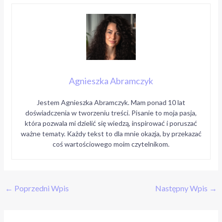
Agnieszka Abramczyk
Jestem Agnieszka Abramczyk. Mam ponad 10 lat
doświadczenia w tworzeniu treści. Pisanie to moja pasja,
która pozwala mi dzielić się wiedzą, inspirować i poruszać
ważne tematy. Każdy tekst to dla mnie okazja, by przekazać
coś wartościowego moim czytelnikom.
←
Poprzedni Wpis
Następny Wpis
→