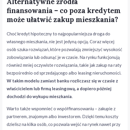
Alternatywne źródła
finansowania – co poza kredytem
może ułatwić zakup mieszkania?
Choć kredyt hipoteczny to najpopularniejsza droga do
własnego mieszkania, nie jest jedyną opcją. Coraz więcej
osób szuka rozwiązań, które pozwalają zmniejszyć wysokość
zobowiązania lub odsunąć je w czasie. Na rynku funkcjonują
również mniej oczywiste rozwiązania, takie jak zakup na raty
bezpośrednio od sprzedającego albo leasing nieruchomości.
W takim modelu zamiast banku rozliczasz się w czasie z
właścicielem lub firmą leasingową, a dopiero później
dochodzi do wykupu mieszkania
.
Warto także wspomnieć o współfinansowaniu – zakupie z
partnerem, znajomym albo inwestorem. Dzięki temu koszty
dzielisz na kilka osób, co pozwala wejść na rynek nawet przy