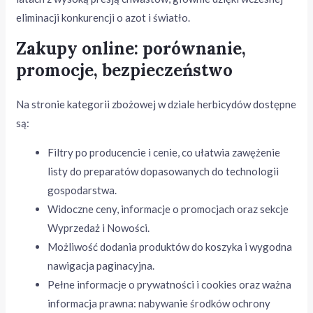
eliminacji konkurencji o azot i światło.
Zakupy online: porównanie,
promocje, bezpieczeństwo
Na stronie kategorii zbożowej w dziale herbicydów dostępne
są:
Filtry po producencie i cenie, co ułatwia zawężenie
listy do preparatów dopasowanych do technologii
gospodarstwa.
Widoczne ceny, informacje o promocjach oraz sekcje
Wyprzedaż i Nowości.
Możliwość dodania produktów do koszyka i wygodna
nawigacja paginacyjna.
Pełne informacje o prywatności i cookies oraz ważna
informacja prawna: nabywanie środków ochrony