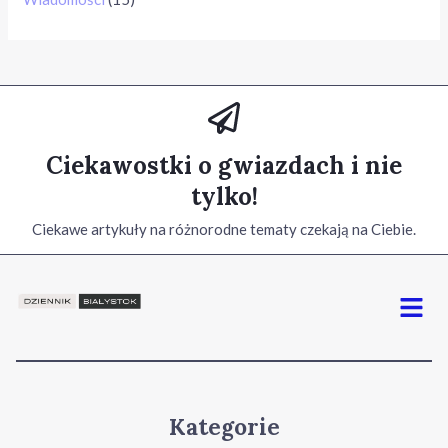
Ciekawostki o gwiazdach i nie
tylko!
Ciekawe artykuły na różnorodne tematy czekają na Ciebie.
Menu
Kategorie