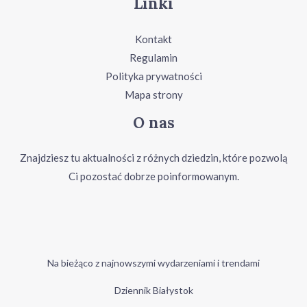
Linki
Kontakt
Regulamin
Polityka prywatności
Mapa strony
O nas
Znajdziesz tu aktualności z różnych dziedzin, które pozwolą
Ci pozostać dobrze poinformowanym.
Na bieżąco z najnowszymi wydarzeniami i trendami
Dziennik Białystok