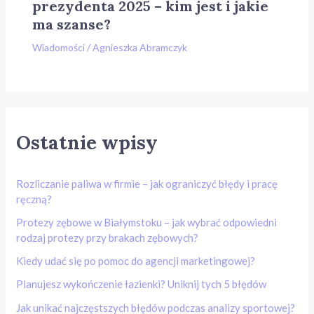
prezydenta 2025 – kim jest i jakie
ma szanse?
Wiadomości
/
Agnieszka Abramczyk
Ostatnie wpisy
Rozliczanie paliwa w firmie – jak ograniczyć błędy i pracę
ręczną?
Protezy zębowe w Białymstoku – jak wybrać odpowiedni
rodzaj protezy przy brakach zębowych?
Kiedy udać się po pomoc do agencji marketingowej?
Planujesz wykończenie łazienki? Uniknij tych 5 błędów
Jak unikać najczęstszych błędów podczas analizy sportowej?