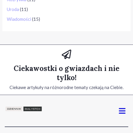
Uroda
(11)
Wiadomości
(15)
Ciekawostki o gwiazdach i nie
tylko!
Ciekawe artykuły na różnorodne tematy czekają na Ciebie.
Menu