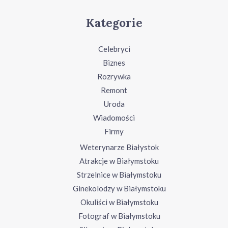
Kategorie
Celebryci
Biznes
Rozrywka
Remont
Uroda
Wiadomości
Firmy
Weterynarze Białystok
Atrakcje w Białymstoku
Strzelnice w Białymstoku
Ginekolodzy w Białymstoku
Okuliści w Białymstoku
Fotograf w Białymstoku