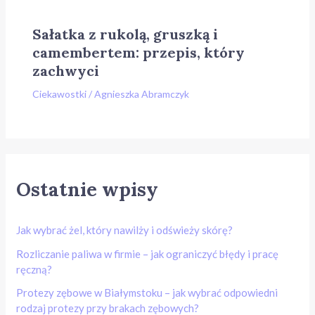
Sałatka z rukolą, gruszką i
camembertem: przepis, który
zachwyci
Ciekawostki
/
Agnieszka Abramczyk
Ostatnie wpisy
Jak wybrać żel, który nawilży i odświeży skórę?
Rozliczanie paliwa w firmie – jak ograniczyć błędy i pracę
ręczną?
Protezy zębowe w Białymstoku – jak wybrać odpowiedni
rodzaj protezy przy brakach zębowych?