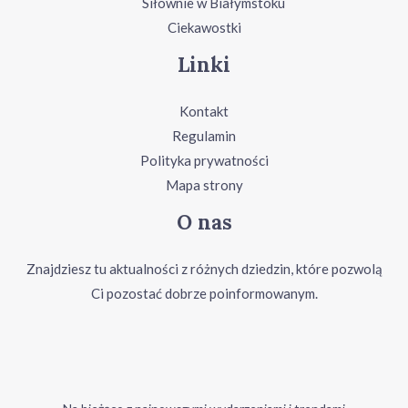
Siłownie w Białymstoku
Ciekawostki
Linki
Kontakt
Regulamin
Polityka prywatności
Mapa strony
O nas
Znajdziesz tu aktualności z różnych dziedzin, które pozwolą
Ci pozostać dobrze poinformowanym.