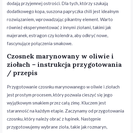
dodają przyjemnej ostrości. Dla tych, którzy szukają
dodatkowego kopa, suszona papryczka chili jest idealnym
rozwiązaniem, wprowadzając pikantny element. Warto
również eksperymentować z innymi ziołami, takimi jak
majeranek, estragon czy kolendra, aby odkryć nowe,
fascynujące połączenia smakowe.
Czosnek marynowany w oliwie i
ziołach – instrukcja przygotowania
/ przepis
Przygotowanie czosnku marynowanego w oliwie i ziołach
jest prostym procesem, który pozwala cieszyć się jego
wyjątkowym smakiem przez całą zimę. Kluczem jest
staranność na każdym etapie. Zaczynamy od przygotowania
czosnku, który należy obrać z łupinek. Następnie
przygotowujemy wybrane zioła, takie jak rozmaryn,