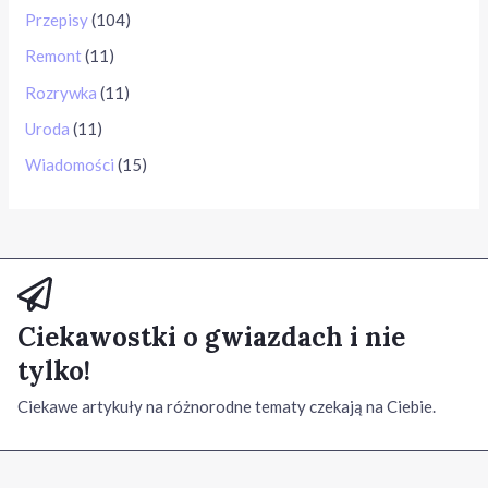
Przepisy
(104)
Remont
(11)
Rozrywka
(11)
Uroda
(11)
Wiadomości
(15)
Ciekawostki o gwiazdach i nie
tylko!
Ciekawe artykuły na różnorodne tematy czekają na Ciebie.