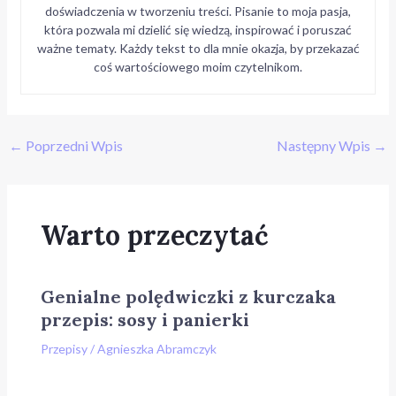
doświadczenia w tworzeniu treści. Pisanie to moja pasja,
która pozwala mi dzielić się wiedzą, inspirować i poruszać
ważne tematy. Każdy tekst to dla mnie okazja, by przekazać
coś wartościowego moim czytelnikom.
←
Poprzedni Wpis
Następny Wpis
→
Warto przeczytać
Genialne polędwiczki z kurczaka
przepis: sosy i panierki
Przepisy
/
Agnieszka Abramczyk