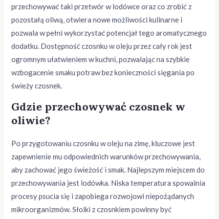
przechowywać taki przetwór w lodówce oraz co zrobić z
pozostałą oliwą, otwiera nowe możliwości kulinarne i
pozwala w pełni wykorzystać potencjał tego aromatycznego
dodatku. Dostępność czosnku w oleju przez cały rok jest
ogromnym ułatwieniem w kuchni, pozwalając na szybkie
wzbogacenie smaku potraw bez konieczności sięgania po
świeży czosnek.
Gdzie przechowywać czosnek w
oliwie?
Po przygotowaniu czosnku w oleju na zimę, kluczowe jest
zapewnienie mu odpowiednich warunków przechowywania,
aby zachować jego świeżość i smak. Najlepszym miejscem do
przechowywania jest lodówka. Niska temperatura spowalnia
procesy psucia się i zapobiega rozwojowi niepożądanych
mikroorganizmów. Słoiki z czosnkiem powinny być