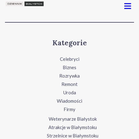
Menu
Kategorie
Celebryci
Biznes
Rozrywka
Remont
Uroda
Wiadomości
Firmy
Weterynarze Białystok
Atrakcje w Białymstoku
Strzelnice w Białymstoku