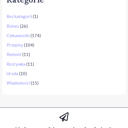
Bez kategorii
(1)
Biznes
(26)
Ciekawostki
(174)
Przepisy
(104)
Remont
(11)
Rozrywka
(11)
Uroda
(10)
Wiadomości
(15)