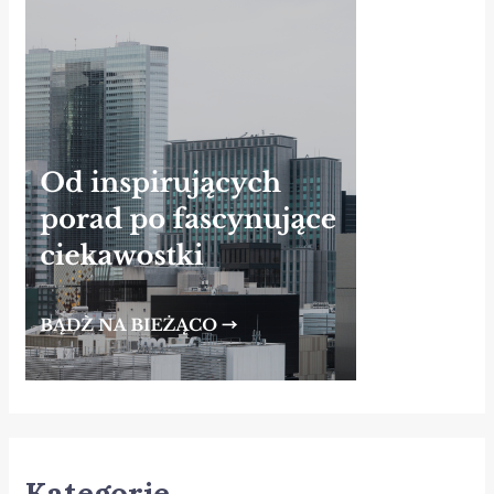
Kategorie