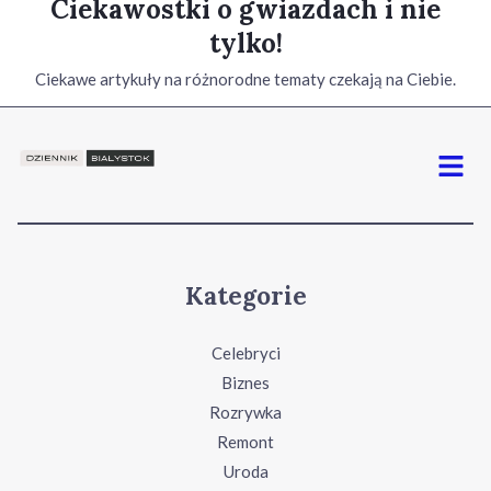
Ciekawostki o gwiazdach i nie
tylko!
Ciekawe artykuły na różnorodne tematy czekają na Ciebie.
Menu
Kategorie
Celebryci
Biznes
Rozrywka
Remont
Uroda