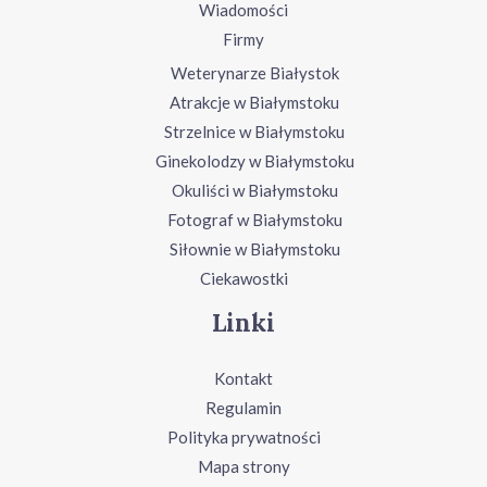
Wiadomości
Firmy
Weterynarze Białystok
Atrakcje w Białymstoku
Strzelnice w Białymstoku
Ginekolodzy w Białymstoku
Okuliści w Białymstoku
Fotograf w Białymstoku
Siłownie w Białymstoku
Ciekawostki
Linki
Kontakt
Regulamin
Polityka prywatności
Mapa strony