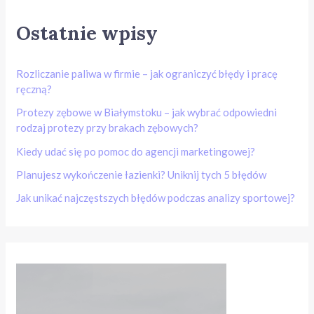
Ostatnie wpisy
Rozliczanie paliwa w firmie – jak ograniczyć błędy i pracę
ręczną?
Protezy zębowe w Białymstoku – jak wybrać odpowiedni
rodzaj protezy przy brakach zębowych?
Kiedy udać się po pomoc do agencji marketingowej?
Planujesz wykończenie łazienki? Uniknij tych 5 błędów
Jak unikać najczęstszych błędów podczas analizy sportowej?